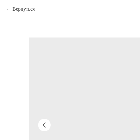
Вернуться